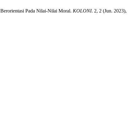
Berorientasi Pada Nilai-Nilai Moral.
KOLONI
. 2, 2 (Jun. 2023),