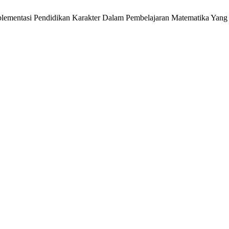
Implementasi Pendidikan Karakter Dalam Pembelajaran Matematika Yang 