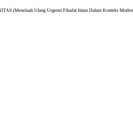
(Menelaah Ulang Urgensi Filsafat Islam Dalam Konteks Moder