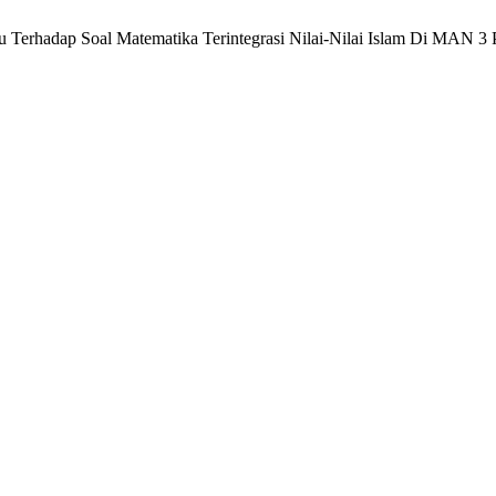
ru Terhadap Soal Matematika Terintegrasi Nilai-Nilai Islam Di MAN 3