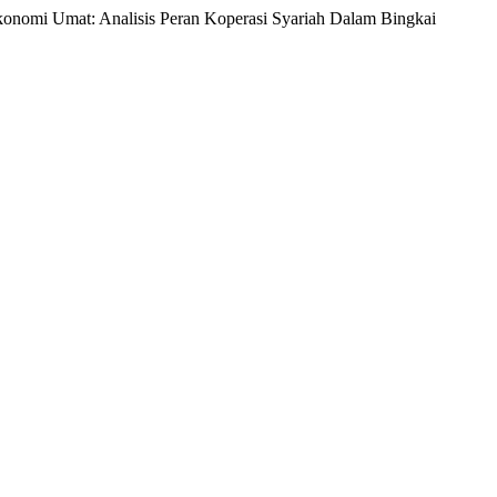
Ekonomi Umat: Analisis Peran Koperasi Syariah Dalam Bingkai