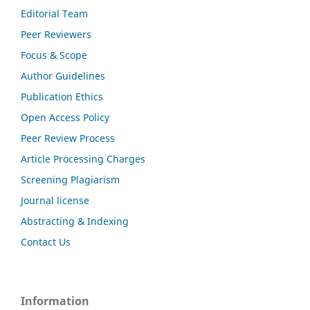
Editorial Team
Peer Reviewers
Focus & Scope
Author Guidelines
Publication Ethics
Open Access Policy
Peer Review Process
Article Processing Charges
Screening Plagiarism
Journal license
Abstracting & Indexing
Contact Us
Information