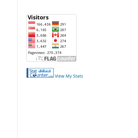
View My Stats