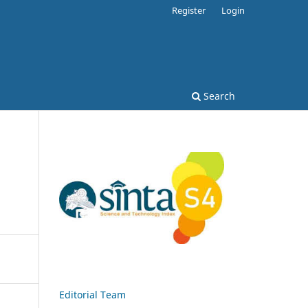
Register
Login
Search
Editorial Team